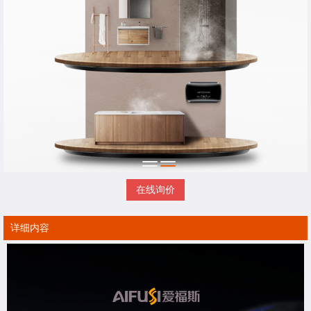
在线询价
详细内容