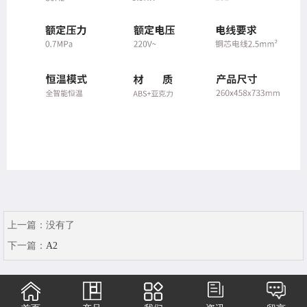
上一篇：
没有了
下一篇：
A2