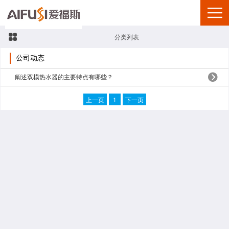
分类列表
公司动态
阐述双模热水器的主要特点有哪些？
上一页
1
下一页