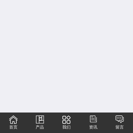
首页
产品
我们
资讯
留言