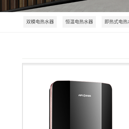
双模电热水器
恒温电热水器
即热式电热