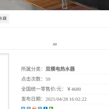
水器
A9
所属分类：
双模电热水器
点击次数：
59
全国统一零售价/元：
￥4680
发布日期：
2021/04/28 16:02:22