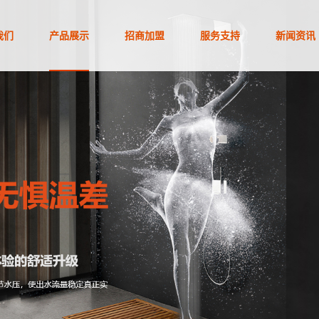
我们
产品展示
招商加盟
服务支持
新闻资讯