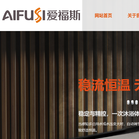
网站首页
关于