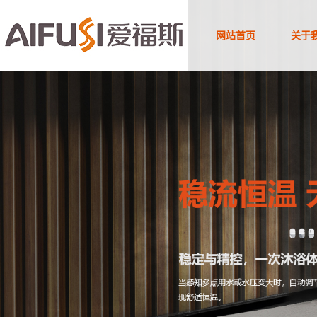
网站首页
关于