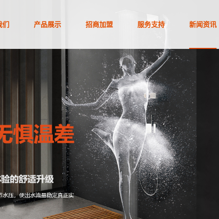
我们
产品展示
招商加盟
服务支持
新闻资讯