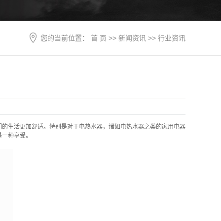
您的当前位置：
首 页
>>
新闻资讯
>>
行业资讯
们的生活更加舒适。特别是对于电热水器，诸如电热水器之类的家用电器
是一种享受。