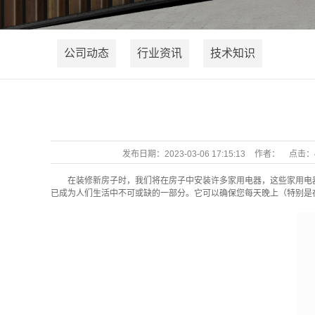
公司动态
行业资讯
技术知识
发布日期：
2023-03-06 17:15:13
作者：
点击：
在装修新房子时，我们将在房子中安装许多家用电器，这些家用电
已成为人们生活中不可或缺的一部分。它可以确保您每天晚上（特别是